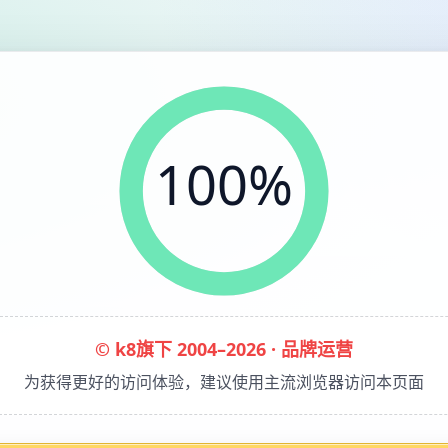
100%
© k8旗下 2004–2026 · 品牌运营
为获得更好的访问体验，建议使用主流浏览器访问本页面