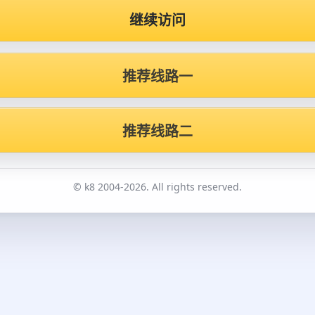
继续访问
推荐线路一
推荐线路二
© k8 2004-2026. All rights reserved.